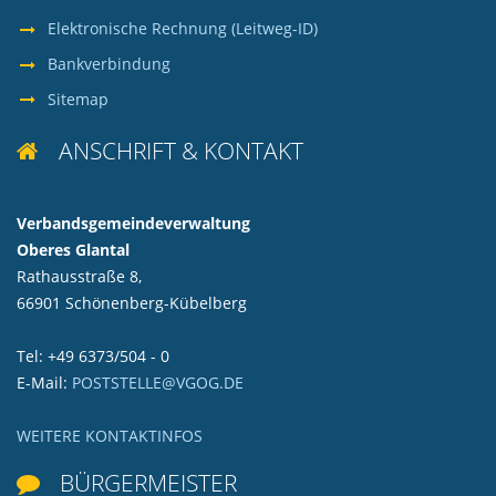
Elektronische Rechnung (Leitweg-ID)
Bankverbindung
Sitemap
ANSCHRIFT & KONTAKT

Verbandsgemeindeverwaltung
Oberes Glantal
Rathausstraße 8,
66901 Schönenberg-Kübelberg
Tel: +49 6373/504 - 0
E-Mail:
POSTSTELLE@VGOG.DE
WEITERE KONTAKTINFOS
BÜRGERMEISTER
