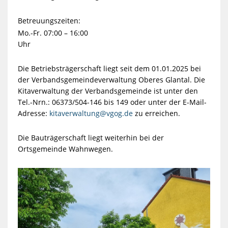
Betreuungszeiten:
Mo.-Fr. 07:00 – 16:00
Uhr
Die Betriebsträgerschaft liegt seit dem 01.01.2025 bei
der Verbandsgemeindeverwaltung Oberes Glantal. Die
Kitaverwaltung der Verbandsgemeinde ist unter den
Tel.-Nrn.: 06373/504-146 bis 149 oder unter der E-Mail-
Adresse:
kitaverwaltung@vgog.de
zu erreichen.
Die Bauträgerschaft liegt weiterhin bei der
Ortsgemeinde Wahnwegen.