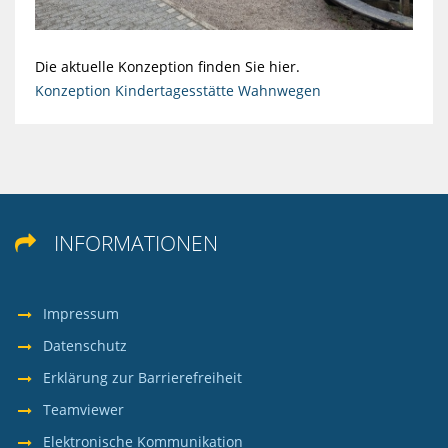
Die aktuelle Konzeption finden Sie hier.
Konzeption Kindertagesstätte Wahnwegen
INFORMATIONEN

Impressum
Datenschutz
Erklärung zur Barrierefreiheit
Teamviewer
Elektronische Kommunikation