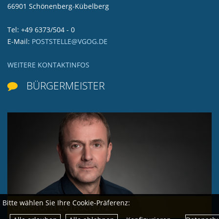
66901 Schönenberg-Kübelberg
Tel: +49 6373/504 - 0
E-Mail:
POSTSTELLE@VGOG.DE
WEITERE KONTAKTINFOS
BÜRGERMEISTER

Bitte wählen Sie Ihre Cookie-Präferenz:
CHRISTOPH LOTHSCHÜTZ