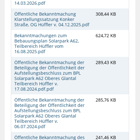
14.03.2026.pdf
Öffentliche Bekanntmachung
308,44 KB
Klarstellungssatzung Konker
Straße, OG Hüffler v. 04.12.2025.pdf
Bekanntmachungen zum
624,72 KB
Bebauungsplan Solarpark A62,
Teilbereich Hüffler vom
16.08.2025.pdf
Öffentliche Bekanntmachung der
289,43 KB
Beteiligung der Öffentlichkeit der
Aufstellungsbeschluss zum BPL
Solarpark A62 Oberes Glantal
Teilbereich Hüffler v.
17.08.2024.pdf.pdf
Öffentliche Bekanntmachung der
285,76 KB
Beteiligung der Öffentlichkeit der
Aufstellungsbeschluss zum BPL
Solarpark A62 Oberes Glantal
Teilbereich Hüffler v.
06.07.2024.pdf
Öffentliche Bekanntmachung des
241,46 KB