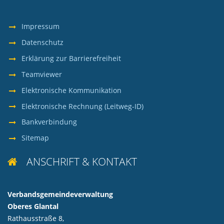
Impressum
Datenschutz
Erklärung zur Barrierefreiheit
Teamviewer
Elektronische Kommunikation
Elektronische Rechnung (Leitweg-ID)
Bankverbindung
Sitemap
ANSCHRIFT & KONTAKT

Verbandsgemeindeverwaltung
Oberes Glantal
Rathausstraße 8,