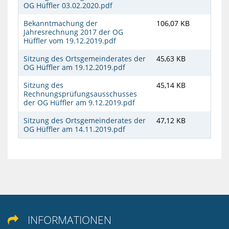
OG Hüffler 03.02.2020.pdf
Bekanntmachung der
106,07 KB
Jahresrechnung 2017 der OG
Hüffler vom 19.12.2019.pdf
Sitzung des Ortsgemeinderates der
45,63 KB
OG Hüffler am 19.12.2019.pdf
Sitzung des
45,14 KB
Rechnungsprüfungsausschusses
der OG Hüffler am 9.12.2019.pdf
Sitzung des Ortsgemeinderates der
47,12 KB
OG Hüffler am 14.11.2019.pdf
INFORMATIONEN
