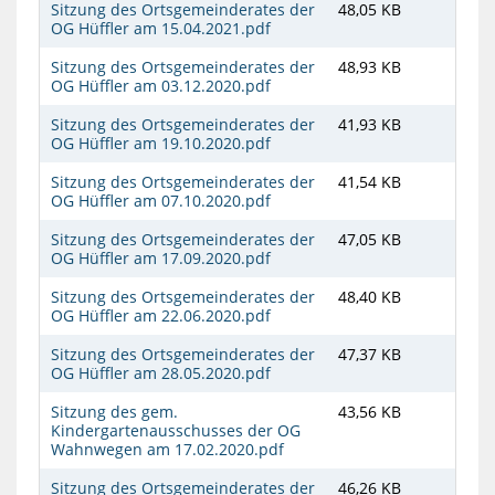
Sitzung des Ortsgemeinderates der
48,05 KB
OG Hüffler am 15.04.2021.pdf
Sitzung des Ortsgemeinderates der
48,93 KB
OG Hüffler am 03.12.2020.pdf
Sitzung des Ortsgemeinderates der
41,93 KB
OG Hüffler am 19.10.2020.pdf
Sitzung des Ortsgemeinderates der
41,54 KB
OG Hüffler am 07.10.2020.pdf
Sitzung des Ortsgemeinderates der
47,05 KB
OG Hüffler am 17.09.2020.pdf
Sitzung des Ortsgemeinderates der
48,40 KB
OG Hüffler am 22.06.2020.pdf
Sitzung des Ortsgemeinderates der
47,37 KB
OG Hüffler am 28.05.2020.pdf
Sitzung des gem.
43,56 KB
Kindergartenausschusses der OG
Wahnwegen am 17.02.2020.pdf
Sitzung des Ortsgemeinderates der
46,26 KB