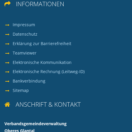
INFORMATIONEN

Impressum
Datenschutz
Erklärung zur Barrierefreiheit
Teamviewer
Elektronische Kommunikation
Elektronische Rechnung (Leitweg-ID)
Bankverbindung
Sitemap
ANSCHRIFT & KONTAKT

Verbandsgemeindeverwaltung
Oberes Glantal