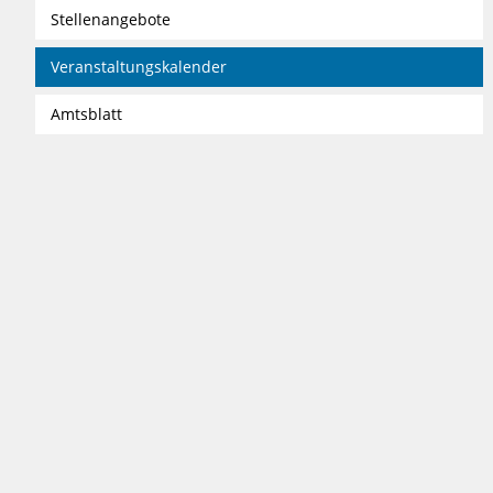
Stellenangebote
Veranstaltungskalender
Amtsblatt