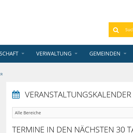
Suchen
SCHAFT
VERWALTUNG
GEMEINDEN
ER
VERANSTALTUNGSKALENDER

TERMINE
IN DEN NÄCHSTEN 30 