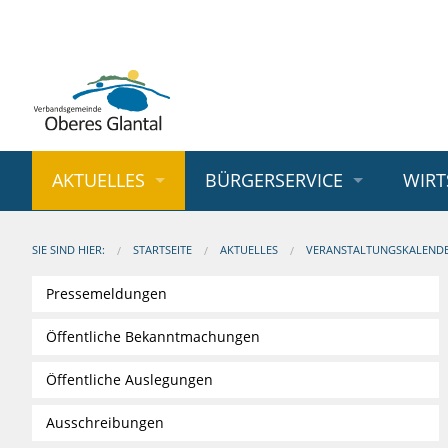
AKTUELLES
BÜRGERSERVICE
WIRT
SIE SIND HIER:
STARTSEITE
AKTUELLES
VERANSTALTUNGSKALEND
Pressemeldungen
Öffentliche Bekanntmachungen
Öffentliche Auslegungen
Ausschreibungen