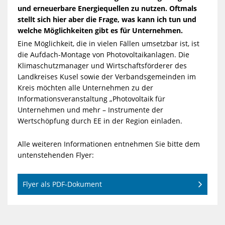
und erneuerbare Energiequellen zu nutzen. Oftmals
stellt sich hier aber die Frage, was kann ich tun und
welche Möglichkeiten gibt es für Unternehmen.
Eine Möglichkeit, die in vielen Fällen umsetzbar ist, ist
die Aufdach-Montage von Photovoltaikanlagen. Die
Klimaschutzmanager und Wirtschaftsförderer des
Landkreises Kusel sowie der Verbandsgemeinden im
Kreis möchten alle Unternehmen zu der
Informationsveranstaltung „Photovoltaik für
Unternehmen und mehr – Instrumente der
Wertschöpfung durch EE in der Region einladen.
Alle weiteren Informationen entnehmen Sie bitte dem
untenstehenden Flyer:
Flyer als PDF-Dokument