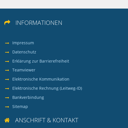
INFORMATIONEN

Impressum
Datenschutz
Erklärung zur Barrierefreiheit
Teamviewer
Elektronische Kommunikation
Elektronische Rechnung (Leitweg-ID)
Bankverbindung
Sitemap
ANSCHRIFT & KONTAKT
