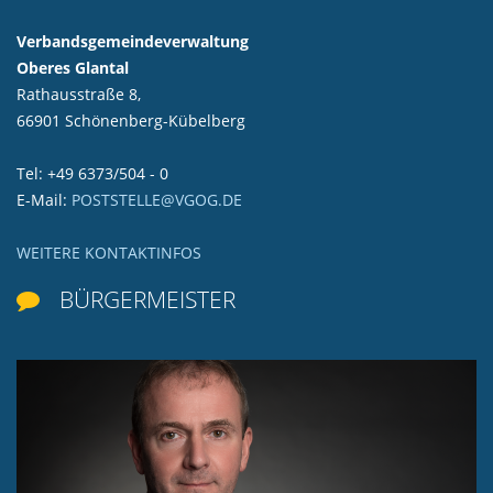
Verbandsgemeindeverwaltung
Oberes Glantal
Rathausstraße 8,
66901 Schönenberg-Kübelberg
Tel: +49 6373/504 - 0
E-Mail:
POSTSTELLE@VGOG.DE
WEITERE KONTAKTINFOS
BÜRGERMEISTER
