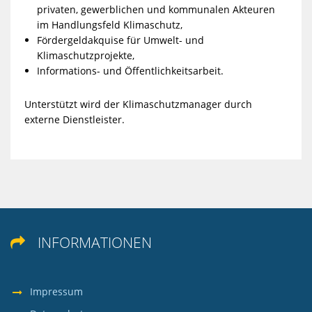
privaten, gewerblichen und kommunalen Akteuren
im Handlungsfeld Klimaschutz,
Fördergeldakquise für Umwelt- und
Klimaschutzprojekte,
Informations- und Öffentlichkeitsarbeit.
Unterstützt wird der Klimaschutzmanager durch
externe Dienstleister.
INFORMATIONEN

Impressum