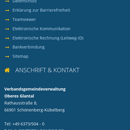
Datenschutz
Erklärung zur Barrierefreiheit
Teamviewer
Elektronische Kommunikation
Elektronische Rechnung (Leitweg-ID)
Bankverbindung
Sitemap
ANSCHRIFT & KONTAKT

Verbandsgemeindeverwaltung
Oberes Glantal
Rathausstraße 8,
66901 Schönenberg-Kübelberg
Tel: +49 6373/504 - 0