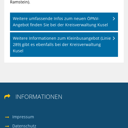
Ramstein).
Weitere umfassende Infos zum neuen ÖPNV-
Angebot finden Sie bei der Kreisverwaltung Kusel
Weitere Informationen zum Kleinbusangebot (Linie
289) gibt es ebenfalls bei der Kreisverwaltung
Kusel
INFORMATIONEN

Impressum
Datenschutz