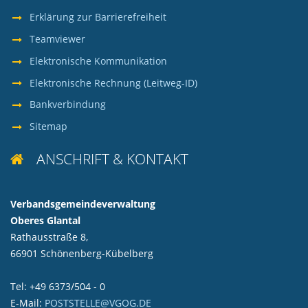
Erklärung zur Barrierefreiheit
Teamviewer
Elektronische Kommunikation
Elektronische Rechnung (Leitweg-ID)
Bankverbindung
Sitemap
ANSCHRIFT & KONTAKT

Verbandsgemeindeverwaltung
Oberes Glantal
Rathausstraße 8,
66901 Schönenberg-Kübelberg
Tel: +49 6373/504 - 0
E-Mail:
POSTSTELLE@VGOG.DE