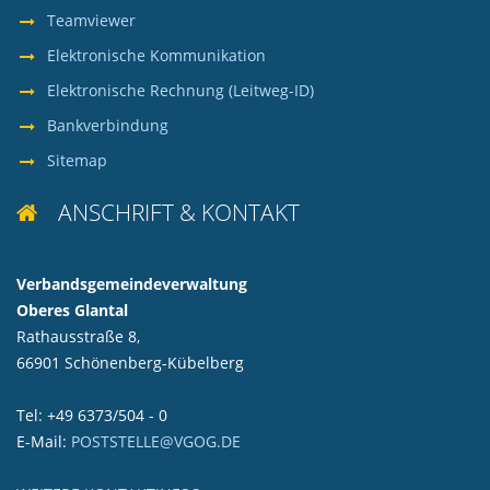
Teamviewer
Elektronische Kommunikation
Elektronische Rechnung (Leitweg-ID)
Bankverbindung
Sitemap
ANSCHRIFT & KONTAKT

Verbandsgemeindeverwaltung
Oberes Glantal
Rathausstraße 8,
66901 Schönenberg-Kübelberg
Tel: +49 6373/504 - 0
E-Mail:
POSTSTELLE@VGOG.DE