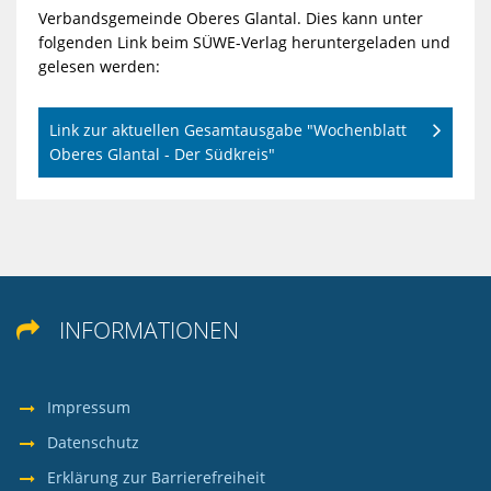
Verbandsgemeinde Oberes Glantal. Dies kann unter
folgenden Link beim SÜWE-Verlag heruntergeladen und
gelesen werden:
Link zur aktuellen Gesamtausgabe "Wochenblatt
Oberes Glantal - Der Südkreis"
INFORMATIONEN

Impressum
Datenschutz
Erklärung zur Barrierefreiheit