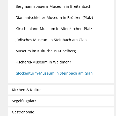
Bergmannsbauern-Museum in Breitenbach
Diamantschleifer-Museum in Brücken (Pfalz)
Kirschenland-Museum in Altenkirchen-Pfalz
Jüdisches Museum in Steinbach am Glan
Museum im Kulturhaus Kübelberg
Fischerei-Museum in Waldmohr
Glockenturm-Museum in Steinbach am Glan
Kirchen & Kultur
Segelflugplatz
Gastronomie