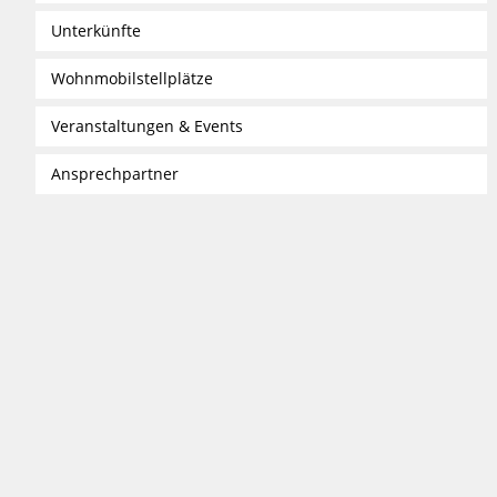
Unterkünfte
Wohnmobilstellplätze
Veranstaltungen & Events
Ansprechpartner