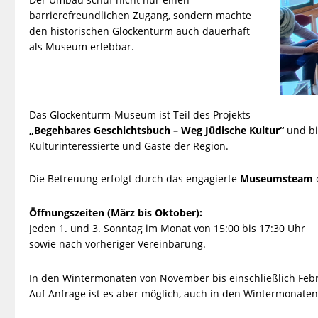
barrierefreundlichen Zugang, sondern machte
den historischen Glockenturm auch dauerhaft
als Museum erlebbar.
Das Glockenturm-Museum ist Teil des Projekts
„Begehbares Geschichtsbuch – Weg Jüdische Kultur“
und bi
Kulturinteressierte und Gäste der Region.
Die Betreuung erfolgt durch das engagierte
Museumsteam
Öffnungszeiten (März bis Oktober):
Jeden 1. und 3. Sonntag im Monat von 15:00 bis 17:30 Uhr
sowie nach vorheriger Vereinbarung.
In den Wintermonaten von November bis einschließlich Febr
Auf Anfrage ist es aber möglich, auch in den Wintermonate