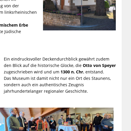
ng von der
m linksrheinischen
mischem Erbe
e Jüdische
Ein eindrucksvoller Deckendurchblick gewährt zudem
den Blick auf die historische Glocke, die
Otto von Speyer
zugeschrieben wird und um
1300 n. Chr.
entstand.
Das Museum ist damit nicht nur ein Ort des Staunens,
sondern auch ein authentisches Zeugnis
jahrhundertelanger regionaler Geschichte.