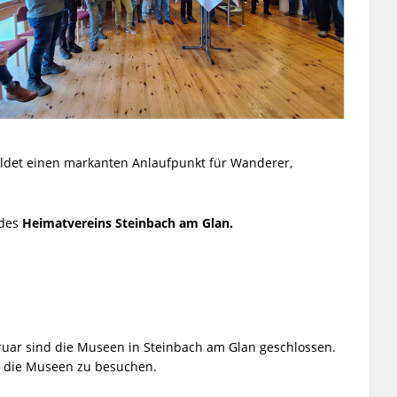
ldet einen markanten Anlaufpunkt für Wanderer,
des
Heimatvereins Steinbach am Glan.
uar sind die Museen in Steinbach am Glan geschlossen.
n die Museen zu besuchen.