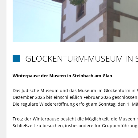
GLOCKENTURM-MUSEUM IN S

Winterpause der Museen in Steinbach am Glan
Das Jüdische Museum und das Museum im Glockenturm in S
Dezember 2025 bis einschließlich Februar 2026 geschlossen
Die reguläre Wiedereröffnung erfolgt am Sonntag, den 1. Mä
Trotz der Winterpause besteht die Möglichkeit, die Musee
Schließzeit zu besuchen, insbesondere für Gruppenführung