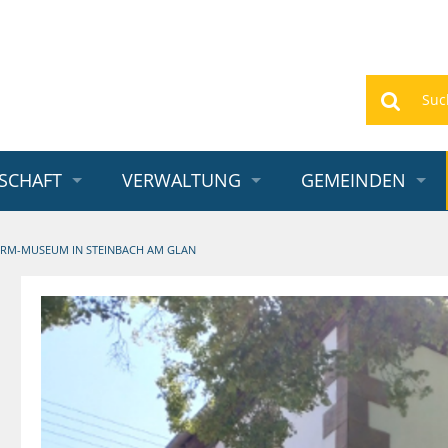
Suchen
SCHAFT
VERWALTUNG
GEMEINDEN
RM-MUSEUM IN STEINBACH AM GLAN