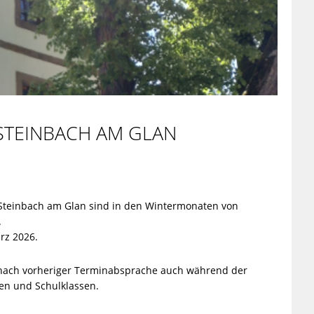
TEINBACH AM GLAN
teinbach am Glan sind in den Wintermonaten von
.
rz 2026.
n nach vorheriger Terminabsprache auch während der
en und Schulklassen.