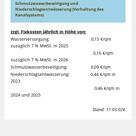
Schmutzwasserbeseitigung und
Niederschlagsentwässerung (Vorhaltung des
Kanalsystems)
zzgl. Fixkosten jährlich in Höhe von:
Wasserversorgung: 0,15 €/qm
zuzüglich 7 % MwSt. in 2025
0,16 €/qm
zuzüglich 7 % MwSt. in 2026
Schmutzwasserbeseitigung: 0,09 €/qm
Niederschlagsentwässerung: 0,44 €/qm in
2023
0,46 €/qm in
2024 und 2025
Stand: 17.03.026