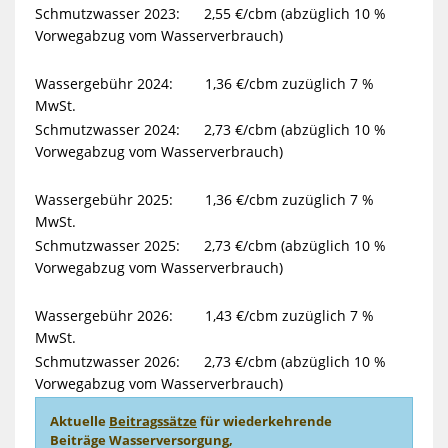
Schmutzwasser 2023: 2,55 €/cbm (abzüglich 10 %
Vorwegabzug vom Wasserverbrauch)
Wassergebühr 2024: 1,36 €/cbm zuzüglich 7 %
MwSt.
Schmutzwasser 2024: 2,73 €/cbm (abzüglich 10 %
Vorwegabzug vom Wasserverbrauch)
Wassergebühr 2025: 1,36 €/cbm zuzüglich 7 %
MwSt.
Schmutzwasser 2025: 2,73 €/cbm (abzüglich 10 %
Vorwegabzug vom Wasserverbrauch)
Wassergebühr 2026: 1,43 €/cbm zuzüglich 7 %
MwSt.
Schmutzwasser 2026: 2,73 €/cbm (abzüglich 10 %
Vorwegabzug vom Wasserverbrauch)
Aktuelle
Beitragssätze
für wiederkehrende
Beiträge Wasserversorgung,