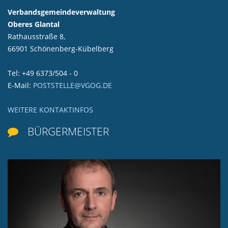
Verbandsgemeindeverwaltung
Oberes Glantal
Rathausstraße 8,
66901 Schönenberg-Kübelberg
Tel: +49 6373/504 - 0
E-Mail:
POSTSTELLE@VGOG.DE
WEITERE KONTAKTINFOS
BÜRGERMEISTER
