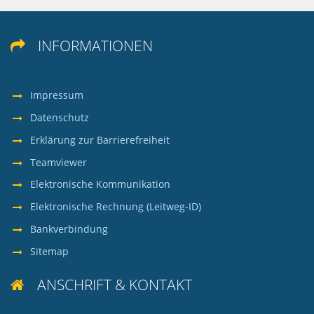
INFORMATIONEN

Impressum
Datenschutz
Erklärung zur Barrierefreiheit
Teamviewer
Elektronische Kommunikation
Elektronische Rechnung (Leitweg-ID)
Bankverbindung
Sitemap
ANSCHRIFT & KONTAKT
