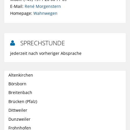
E-Mail:
René Morgenstern
Homepage:
Wahnwegen
SPRECHSTUNDE

jederzeit nach vorheriger Absprache
Altenkirchen
Börsborn
Breitenbach
Brücken (Pfalz)
Dittweiler
Dunzweiler
Frohnhofen