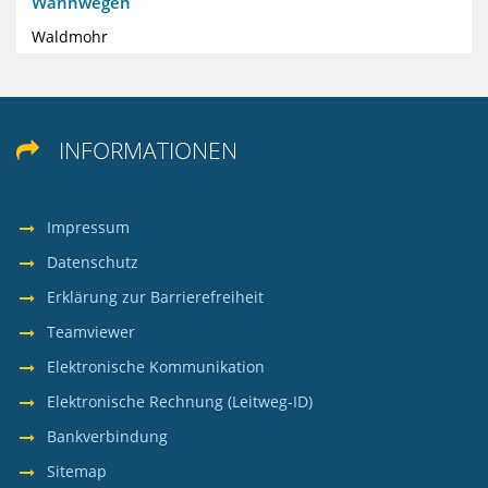
Wahnwegen
Waldmohr
INFORMATIONEN

Impressum
Datenschutz
Erklärung zur Barrierefreiheit
Teamviewer
Elektronische Kommunikation
Elektronische Rechnung (Leitweg-ID)
Bankverbindung
Sitemap