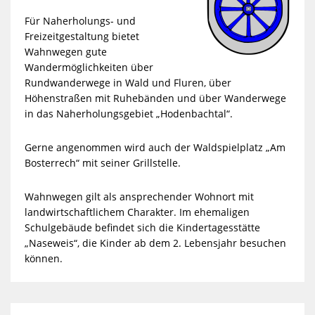
Für Naherholungs- und
Freizeitgestaltung bietet
Wahnwegen gute
Wandermöglichkeiten über
Rundwanderwege in Wald und Fluren, über
Höhenstraßen mit Ruhebänden und über Wanderwege
in das Naherholungsgebiet „Hodenbachtal“.
Gerne angenommen wird auch der Waldspielplatz „Am
Bosterrech“ mit seiner Grillstelle.
Wahnwegen gilt als ansprechender Wohnort mit
landwirtschaftlichem Charakter. Im ehemaligen
Schulgebäude befindet sich die Kindertagesstätte
„Naseweis“, die Kinder ab dem 2. Lebensjahr besuchen
können.