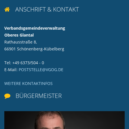
ANSCHRIFT & KONTAKT

Verbandsgemeindeverwaltung
Oberes Glantal
Rathausstraße 8,
66901 Schönenberg-Kübelberg
Tel: +49 6373/504 - 0
E-Mail:
POSTSTELLE@VGOG.DE
WEITERE KONTAKTINFOS
BÜRGERMEISTER
