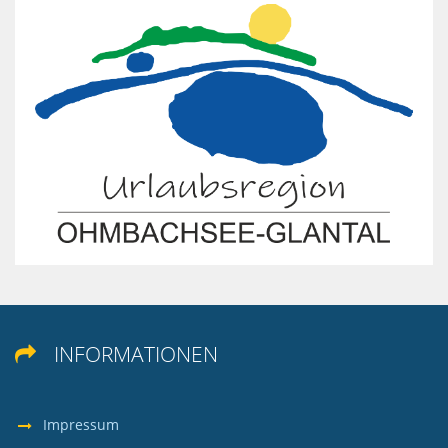
INFORMATIONEN

Impressum