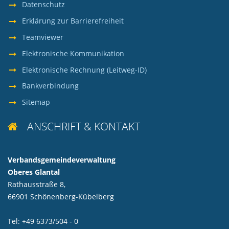
Datenschutz
Erklärung zur Barrierefreiheit
Teamviewer
Elektronische Kommunikation
Elektronische Rechnung (Leitweg-ID)
Bankverbindung
Sitemap
ANSCHRIFT & KONTAKT

Verbandsgemeindeverwaltung
Oberes Glantal
Rathausstraße 8,
66901 Schönenberg-Kübelberg
Tel: +49 6373/504 - 0