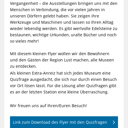
Vergangenheit – die Ausstellungen bringen uns mit den
Menschen in Verbindung, die vor vielen Jahren in
unseren Dörfern gelebt haben. Sie zeigen ihre
Werkzeuge und Maschinen und lassen so ihren Alltag
wieder lebendig werden. Es gibt wertvolle Edelsteine zu
bestaunen, wichtige Urkunden, uralte Bücher und noch
so vieles mehr!
Mit diesem kleinen Flyer wollen wir den Bewohnern
und den Gästen der Region Lust machen, alle Museen
zu entdecken.
Als kleinen Extra-Anreiz hat sich jedes Museum eine
Quizfrage ausgedacht, die sich nur durch einen Besuch
vor Ort lösen lässt. Für die Lösung aller Quizfragen gibt
es an der letzten Station eine kleine Überraschung.
Wir freuen uns auf Ihren/Euren Besuch!
Link zum Download des Flyer mit den Quizfragen