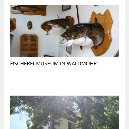
FISCHEREI-MUSEUM IN WALDMOHR