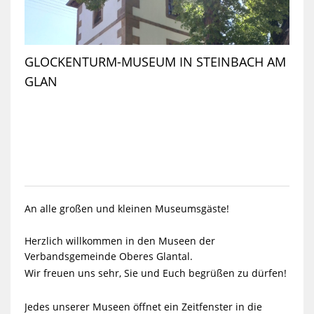
GLOCKENTURM-MUSEUM IN STEINBACH AM
GLAN
An alle großen und kleinen Museumsgäste!
Herzlich willkommen in den Museen der
Verbandsgemeinde Oberes Glantal.
Wir freuen uns sehr, Sie und Euch begrüßen zu dürfen!
Jedes unserer Museen öffnet ein Zeitfenster in die