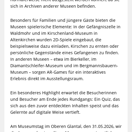
sich in Archiven anderer Museen befinden.
Besonders für Familien und jüngere Gäste bieten die
Museen spielerische Elemente: In der Gefängniszelle in
Waldmohr und im Kirschenland-Museum in
Altenkirchen wurden 2D-Spiele eingebaut, die
beispielsweise dazu einladen, Kirschen zu ernten oder
persönliche Gegenstände eines Gefangenen zu finden.
In anderen Museen – etwa im Bierkeller, im
Diamantschleifer-Museum und im Bergmannsbauern-
Museum – sorgen AR-Games für ein interaktives
Erlebnis direkt im Ausstellungsraum.
Ein besonderes Highlight erwartet die Besucherinnen
und Besucher am Ende jedes Rundgangs: Ein Quiz, das
sich aus den zuvor entdeckten Inhalten speist und das
Gelernte auf digitale Weise vertieft.
Am Museumstag im Oberen Glantal, den 31.05.2026, wir