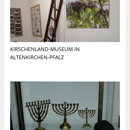
KIRSCHENLAND-MUSEUM IN
ALTENKIRCHEN-PFALZ