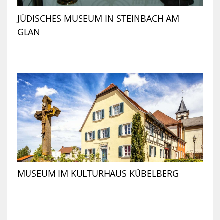
JÜDISCHES MUSEUM IN STEINBACH AM
GLAN
MUSEUM IM KULTURHAUS KÜBELBERG