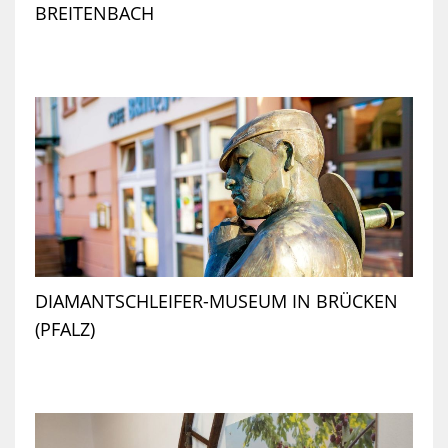
BREITENBACH
DIAMANTSCHLEIFER-MUSEUM IN BRÜCKEN
(PFALZ)