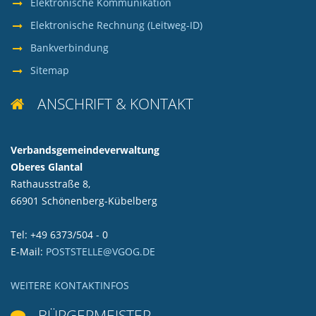
Elektronische Kommunikation
Elektronische Rechnung (Leitweg-ID)
Bankverbindung
Sitemap
ANSCHRIFT & KONTAKT

Verbandsgemeindeverwaltung
Oberes Glantal
Rathausstraße 8,
66901 Schönenberg-Kübelberg
Tel: +49 6373/504 - 0
E-Mail:
POSTSTELLE@VGOG.DE
WEITERE KONTAKTINFOS
BÜRGERMEISTER
