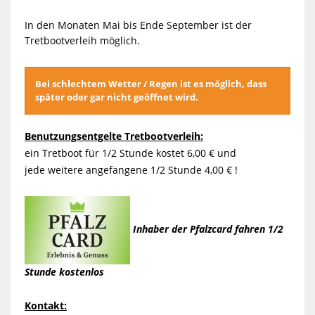
In den Monaten Mai bis Ende September ist der
Tretbootverleih möglich.
Bei schlechtem Wetter / Regen ist es möglich, dass
später oder gar nicht geöffnet wird.
Benutzungsentgelte Tretbootverleih:
ein Tretboot für 1/2 Stunde kostet 6,00 € und
jede weitere angefangene 1/2 Stunde 4,00 € !
Inhaber der Pfalzcard fahren 1/2
Stunde kostenlos
Kontakt: