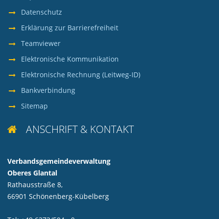
Datenschutz
Erklärung zur Barrierefreiheit
Teamviewer
Elektronische Kommunikation
Elektronische Rechnung (Leitweg-ID)
Bankverbindung
Sitemap
ANSCHRIFT & KONTAKT

Verbandsgemeindeverwaltung
Oberes Glantal
Rathausstraße 8,
66901 Schönenberg-Kübelberg