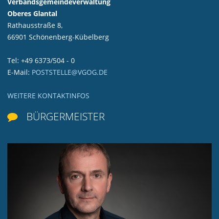
Verbandsgemeindeverwaltung
Oberes Glantal
Rathausstraße 8,
66901 Schönenberg-Kübelberg
Tel: +49 6373/504 - 0
E-Mail:
POSTSTELLE@VGOG.DE
WEITERE KONTAKTINFOS
BÜRGERMEISTER
