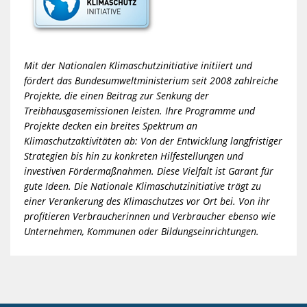
Mit der Nationalen Klimaschutzinitiative initiiert und
fördert das Bundesumweltministerium seit 2008 zahlreiche
Projekte, die einen Beitrag zur Senkung der
Treibhausgasemissionen leisten. Ihre Programme und
Projekte decken ein breites Spektrum an
Klimaschutzaktivitäten ab: Von der Entwicklung langfristiger
Strategien bis hin zu konkreten Hilfestellungen und
investiven Fördermaßnahmen. Diese Vielfalt ist Garant für
gute Ideen. Die Nationale Klimaschutzinitiative trägt zu
einer Verankerung des Klimaschutzes vor Ort bei. Von ihr
profitieren Verbraucherinnen und Verbraucher ebenso wie
Unternehmen, Kommunen oder Bildungseinrichtungen.