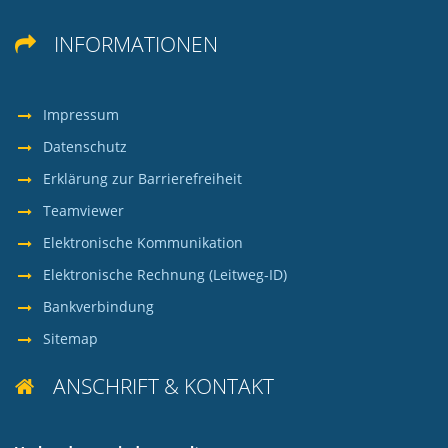
INFORMATIONEN

Impressum
Datenschutz
Erklärung zur Barrierefreiheit
Teamviewer
Elektronische Kommunikation
Elektronische Rechnung (Leitweg-ID)
Bankverbindung
Sitemap
ANSCHRIFT & KONTAKT
