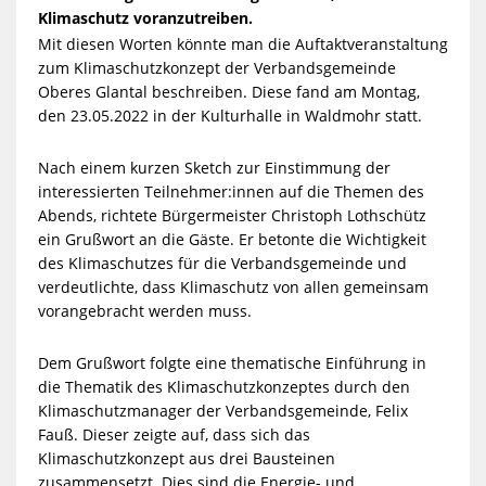
Klimaschutz voranzutreiben.
Mit diesen Worten könnte man die Auftaktveranstaltung
zum Klimaschutzkonzept der Verbandsgemeinde
Oberes Glantal beschreiben. Diese fand am Montag,
den 23.05.2022 in der Kulturhalle in Waldmohr statt.
Nach einem kurzen Sketch zur Einstimmung der
interessierten Teilnehmer:innen auf die Themen des
Abends, richtete Bürgermeister Christoph Lothschütz
ein Grußwort an die Gäste. Er betonte die Wichtigkeit
des Klimaschutzes für die Verbandsgemeinde und
verdeutlichte, dass Klimaschutz von allen gemeinsam
vorangebracht werden muss.
Dem Grußwort folgte eine thematische Einführung in
die Thematik des Klimaschutzkonzeptes durch den
Klimaschutzmanager der Verbandsgemeinde, Felix
Fauß. Dieser zeigte auf, dass sich das
Klimaschutzkonzept aus drei Bausteinen
zusammensetzt. Dies sind die Energie- und