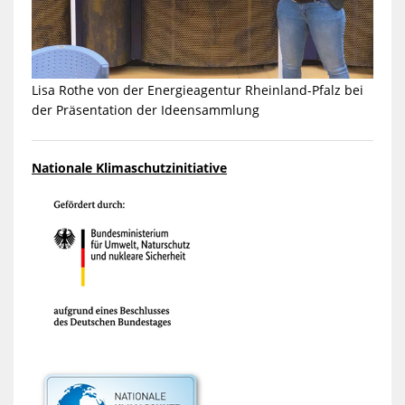
Lisa Rothe von der Energieagentur Rheinland-Pfalz bei
der Präsentation der Ideensammlung
Nationale Klimaschutzinitiative