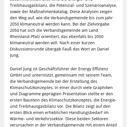
Treibhausgasbilanz, die Potenzial- und Szenarioanalyse,
sowie der Maßnahmenkatalog. Diese Analysen zeigen
den Weg auf, wie die Verbandsgemeinde bis zum Jahr
2050 klimaneutral werden kann. Bei der Zielvorgabe
2050 hat sich die Verbandsgemeinde am Land
Rheinland-Pfalz orientiert, das ebenfalls bis 2050
klimaneutral werden will. Nach einer kurzen
Diskussionsrunde übergab Fauß das Wort an Daniel
Jung.
Daniel Jung ist Geschäftsführer der Energy Effizienz
GmbH und unterstützt, gemeinsam mit seinem Team,
die Verbandsgemeinde bei der Erstellung des
Klimaschutzkonzeptes. In einer durch viele Graphiken
und Diagramme geprägten Präsentation stellte er den
ersten Baustein des Klimaschutzkonzeptes, die Energie-
und Treibhausgasbilanz vor. Die Bilanz zeigt auf den
ersten Blick einen erheblichen Handlungsbedarf im
Wärme- und Verkehrssektor. Diese beiden Sektoren
verursachen in der Verbandsgemeinde mit einem Anteil