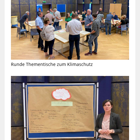
Runde Thementische zum Klimaschutz