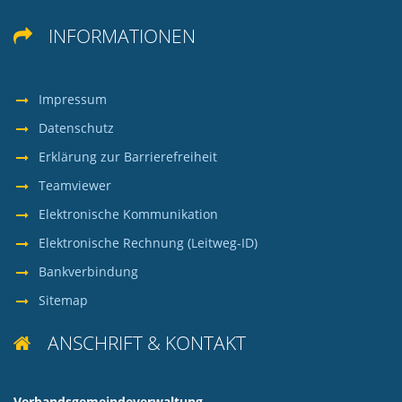
INFORMATIONEN

Impressum
Datenschutz
Erklärung zur Barrierefreiheit
Teamviewer
Elektronische Kommunikation
Elektronische Rechnung (Leitweg-ID)
Bankverbindung
Sitemap
ANSCHRIFT & KONTAKT

Verbandsgemeindeverwaltung