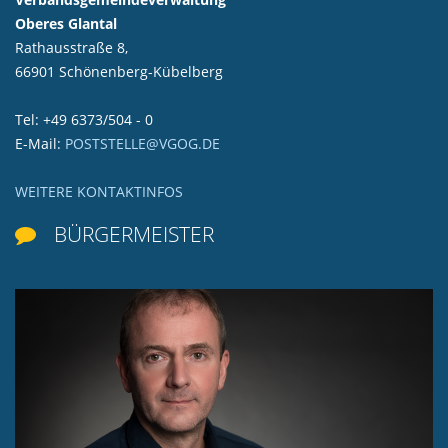
Oberes Glantal
Rathausstraße 8,
66901 Schönenberg-Kübelberg
Tel: +49 6373/504 - 0
E-Mail:
POSTSTELLE@VGOG.DE
WEITERE KONTAKTINFOS
BÜRGERMEISTER
