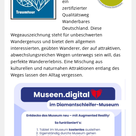
ein
zertifizierter
Qualitätsweg
Wanderbares
Deutschland.
Diese
Wegeauszeichnung steht für unbeschwerten
Wandergenuss und bietet dem allgemein
interessierten, geübten Wanderer, der auf attraktiven,
abwechslungsreichen Wegen unterwegs sein will, das
perfekte Wandererlebnis. Eine Mischung aus
kulturellen und naturnahen Attraktionen entlang des
Weges lassen den Alltag vergessen.