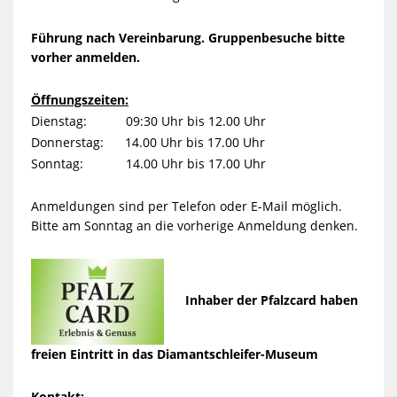
Führung nach Vereinbarung. Gruppenbesuche bitte
vorher anmelden.
Öffnungszeiten:
Dienstag: 09:30 Uhr bis 12.00 Uhr
Donnerstag: 14.00 Uhr bis 17.00 Uhr
Sonntag: 14.00 Uhr bis 17.00 Uhr
Anmeldungen sind per Telefon oder E-Mail möglich.
Bitte am Sonntag an die vorherige Anmeldung denken.
Inhaber der Pfalzcard haben
freien Eintritt in das Diamantschleifer-Museum
Kontakt: