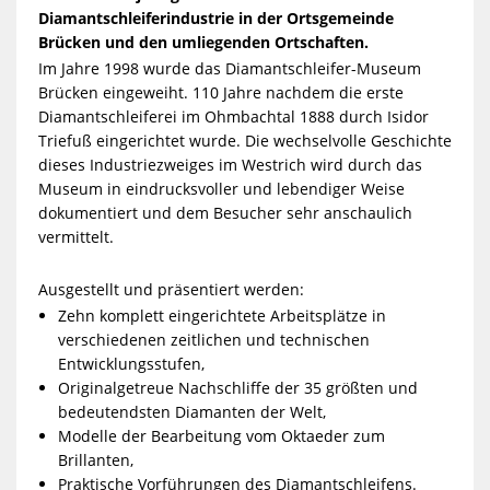
Diamantschleiferindustrie in der Ortsgemeinde
Brücken und den umliegenden Ortschaften.
Im Jahre 1998 wurde das Diamantschleifer-Museum
Brücken eingeweiht. 110 Jahre nachdem die erste
Diamantschleiferei im Ohmbachtal 1888 durch Isidor
Triefuß eingerichtet wurde. Die wechselvolle Geschichte
dieses Industriezweiges im Westrich wird durch das
Museum in eindrucksvoller und lebendiger Weise
dokumentiert und dem Besucher sehr anschaulich
vermittelt.
Ausgestellt und präsentiert werden:
Zehn komplett eingerichtete Arbeitsplätze in
verschiedenen zeitlichen und technischen
Entwicklungsstufen,
Originalgetreue Nachschliffe der 35 größten und
bedeutendsten Diamanten der Welt,
Modelle der Bearbeitung vom Oktaeder zum
Brillanten,
Praktische Vorführungen des Diamantschleifens.