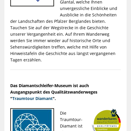
Glantal, welche Ihnen
unvergessliche Einblicke und
Ausblicke in die Schönheiten
der Landschaften des Pfälzer Berglandes bieten.
Tauchen Sie auf der Wegstrecke in die Geschichte
unserer Vergangenheit ein. Auf Ihrem Wanderweg
werden Sie immer wieder auf historische Orte und
Sehenswürdigkeiten treffen, welche mit Hilfe von
Hinweistafeln die Geschichte aus längst vergangenen
Tagen erzählen.
Das Diamantschleifer-Museum ist auch
Ausgangspunkt des Qualitätswanderweges
"
Traumtour Diamant
".
Die
Traumtour-
Diamant ist