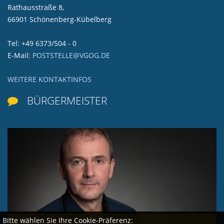
Rathausstraße 8,
66901 Schönenberg-Kübelberg
Tel: +49 6373/504 - 0
E-Mail:
POSTSTELLE@VGOG.DE
WEITERE KONTAKTINFOS
BÜRGERMEISTER

Bitte wählen Sie Ihre Cookie-Präferenz: