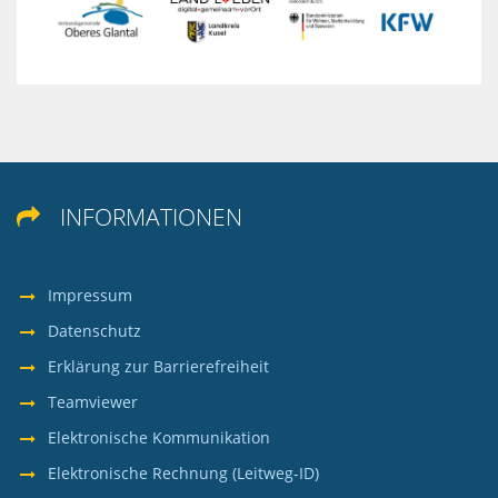
INFORMATIONEN

Impressum
Datenschutz
Erklärung zur Barrierefreiheit
Teamviewer
Elektronische Kommunikation
Elektronische Rechnung (Leitweg-ID)