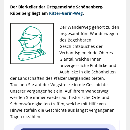
Der Bierkeller der Ortsgemeinde Schönenberg-
Kübelberg liegt am
Ritter-Gerin-Weg
.
Der Wanderweg gehört zu den
insgesamt fünf Wanderwegen
des Begehbaren
Geschichtsbuches der
Verbandsgemeinde Oberes
Glantal, welche Ihnen
unvergessliche Einblicke und
Ausblicke in die Schönheiten
der Landschaften des Pfälzer Berglandes bieten.
Tauchen Sie auf der Wegstrecke in die Geschichte
unserer Vergangenheit ein. Auf Ihrem Wanderweg
werden Sie immer wieder auf historische Orte und
Sehenswürdigkeiten treffen, welche mit Hilfe von
Hinweistafeln die Geschichte aus längst vergangenen
Tagen erzählen.