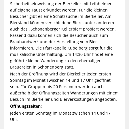
Sicherheitseinweisung der Bierkeller mit Leihhelmen
auf eigene Faust erkundet werden. Für die kleinen
Besucher gibt es eine Schatzsuche im Bierkeller. Am
Bierstand können verschiedene Biere, unter anderem
auch das „Schönenberger Kellerbier“ probiert werden.
Passend dazu können sich die Besucher auch zum
Brauhandwerk und der Herstellung vom Bier
informieren. Die Pfarrkapelle Kübelberg sorgt für die
musikalische Unterhaltung. Um 14:30 Uhr findet eine
geführte kleine Wanderung zu den ehemaligen
Brauereien in Schönenberg statt.
Nach der Eröffnung wird der Bierkeller jeden ersten
Sonntag im Monat zwischen 14 und 17 Uhr geöffnet
sein. Für Gruppen bis 20 Personen werden auch
außerhalb der Öffnungszeiten Wanderungen mit einem
Besuch im Bierkeller und Bierverkostungen angeboten.
Öffnungszeiten:
Jeden ersten Sonntag im Monat zwischen 14 und 17
Uhr.