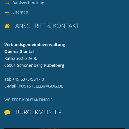
Bankverbindung
Sitemap
ANSCHRIFT & KONTAKT

Verbandsgemeindeverwaltung
Oberes Glantal
Rathausstraße 8,
66901 Schönenberg-Kübelberg
Tel: +49 6373/504 - 0
E-Mail:
POSTSTELLE@VGOG.DE
WEITERE KONTAKTINFOS
BÜRGERMEISTER
