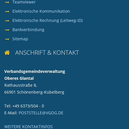
Teamviewer
Elektronische Kommunikation
Elektronische Rechnung (Leitweg-ID)
Bankverbindung
Sitemap
ANSCHRIFT & KONTAKT

Verbandsgemeindeverwaltung
Oberes Glantal
Rathausstraße 8,
66901 Schönenberg-Kübelberg
Tel: +49 6373/504 - 0
E-Mail:
POSTSTELLE@VGOG.DE
WEITERE KONTAKTINFOS