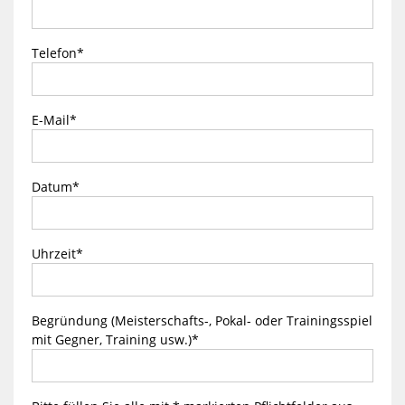
Telefon
*
E-Mail
*
Datum
*
Uhrzeit
*
Begründung (Meisterschafts-, Pokal- oder Trainingsspiel
mit Gegner, Training usw.)
*